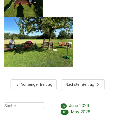
Vorheriger Beitrag
Nächster Beitrag
June 2026
6
May 2026
10