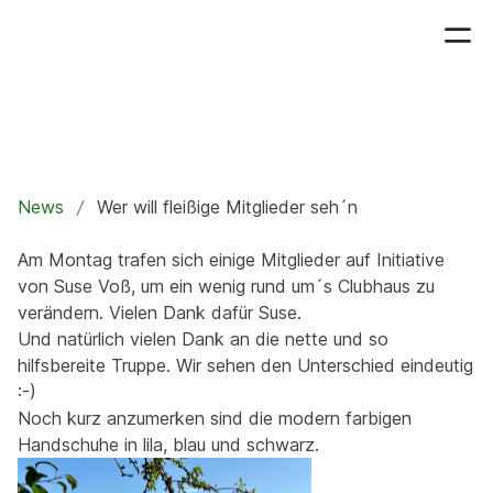
News
Wer will fleißige Mitglieder seh´n
Am Montag trafen sich einige Mitglieder auf Initiative
von Suse Voß, um ein wenig rund um´s Clubhaus zu
verändern. Vielen Dank dafür Suse.
Und natürlich vielen Dank an die nette und so
hilfsbereite Truppe. Wir sehen den Unterschied eindeutig
:-)
Noch kurz anzumerken sind die modern farbigen
Handschuhe in lila, blau und schwarz.