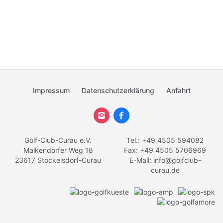
Impressum
Datenschutzerklärung
Anfahrt
Golf-Club-Curau e.V.
Tel.: +49 4505 594082
Malkendorfer Weg 18
Fax: +49 4505 5706969
23617 Stockelsdorf-Curau
E-Mail:
info@golfclub-
curau.de